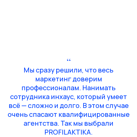
“
Мы сразу решили, что весь
маркетинг доверим
профессионалам. Нанимать
сотрудника инхаус, который умеет
всё — сложно и долго. В этом случае
очень спасают квалифицированные
агентства. Так мы выбрали
PROFILAKTIKA.