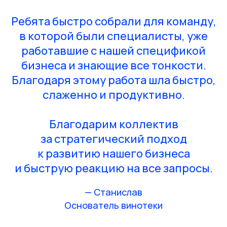
Ребята быстро собрали для команду,
в которой были специалисты, уже
работавшие с нашей спецификой
бизнеса и знающие все тонкости.
Благодаря этому работа шла быстро,
слаженно и продуктивно.
Благодарим коллектив
за стратегический подход
к развитию нашего бизнеса
и быструю реакцию на все запросы.
— Станислав
Основатель винотеки