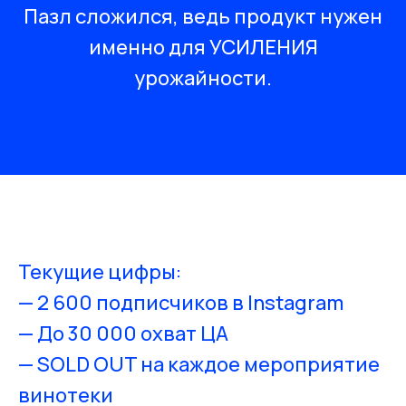
Пазл сложился, ведь продукт нужен
именно для УСИЛЕНИЯ
урожайности.
Текущие цифры:
— 2 600 подписчиков в Instagram
— До 30 000 охват ЦА
— SOLD OUT на каждое мероприятие
винотеки