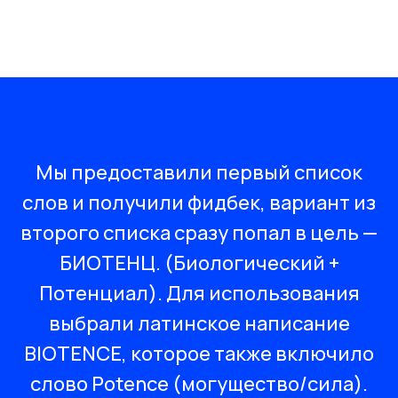
Мы предоставили первый список
слов и получили фидбек, вариант из
второго списка сразу попал в цель —
БИОТЕНЦ. (Биологический +
Потенциал). Для использования
выбрали латинское написание
BIOTENCE, которое также включило
слово Potence (могущество/сила).