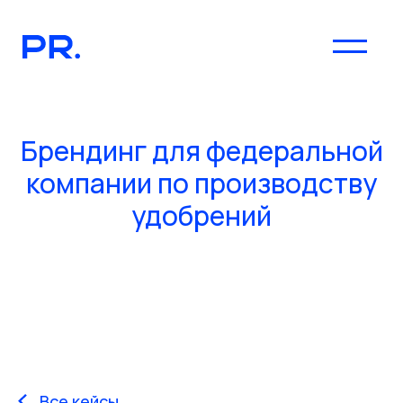
Брендинг для федеральной
компании по производству
удобрений
Все кейсы